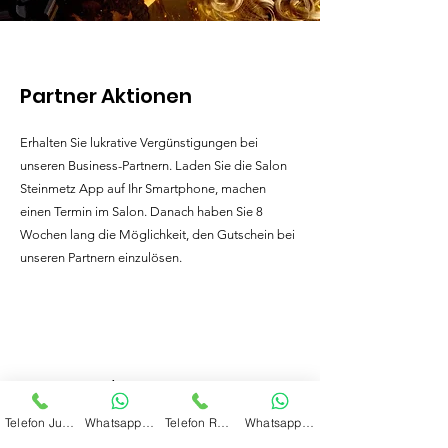
Partner Aktionen
Erhalten Sie lukrative Vergünstigungen bei
unseren Business-Partnern. Laden Sie die Salon
Steinmetz App auf Ihr Smartphone, machen
einen Termin im Salon. Danach haben Sie 8
Wochen lang die Möglichkeit, den Gutschein bei
unseren Partnern einzulösen.
...in Bearbeitung...
Telefon Jugenheim
Whatsapp Jugenheim
Telefon Reichelsheim
Whatsapp Reichelsheim